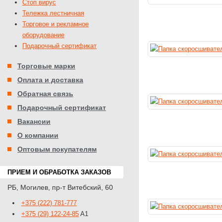
Стоп вирус
Тележка лестничная
Торговое и рекламное
оборудование
Подарочный сертификат
Торговые марки
Оплата и доставка
Обратная связь
Подарочный сертификат
Вакансии
О компании
Оптовым покупателям
ПРИЕМ И ОБРАБОТКА ЗАКАЗОВ
РБ
,
Могилев
,
пр-т Витебский, 60
+375 (222) 781-777
+375 (29) 122-24-85
A1