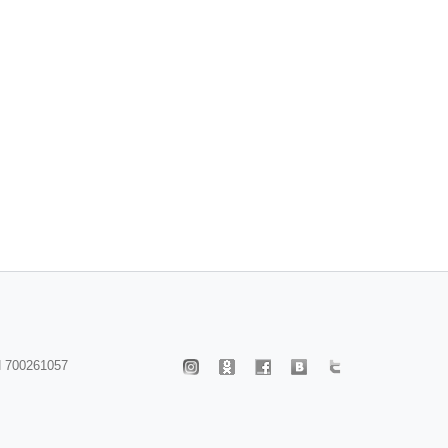
 700261057