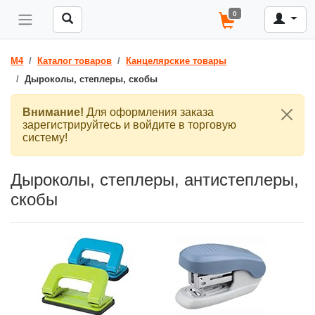
0
M4
Каталог товаров
Канцелярские товары
Дыроколы, степлеры, скобы
Внимание!
Для оформления заказа
зарегистрируйтесь и войдите в торговую
систему!
Дыроколы, степлеры, антистеплеры,
скобы