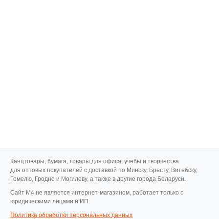
Канцтовары, бумага, товары для офиса, учебы и творчества
для оптовых покупателей с доставкой по Минску, Бресту, Витебску,
Гомелю, Гродно и Могилеву, а также в другие города Беларуси.
Cайт M4 не является интернет-магазином, работает только с
юридическими лицами и ИП.
Политика обработки персональных данных