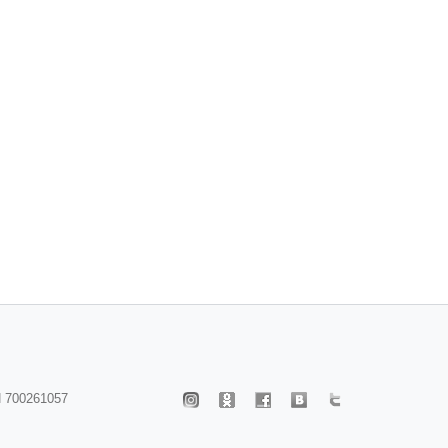
 700261057