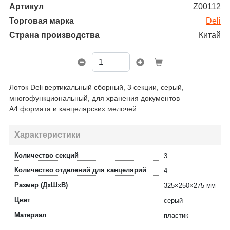
Артикул
Z00112
Торговая марка
Deli
Страна производства
Китай
Лоток Deli вертикальный сборный, 3 секции, серый,
многофункциональный, для хранения документов
А4 формата и канцелярских мелочей.
Характеристики
Количество секций
3
Количество отделений для канцелярий
4
Размер (ДхШхВ)
325×250×275 мм
Цвет
серый
Материал
пластик