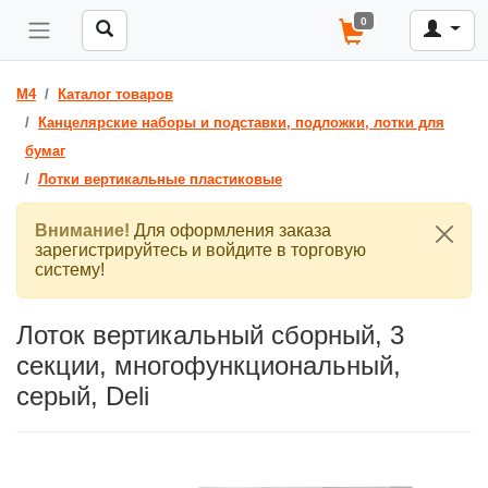
0
M4
Каталог товаров
Канцелярские наборы и подставки, подложки, лотки для
бумаг
Лотки вертикальные пластиковые
Внимание!
Для оформления заказа
зарегистрируйтесь и войдите в торговую
систему!
Лоток вертикальный сборный, 3
секции, многофункциональный,
серый, Deli