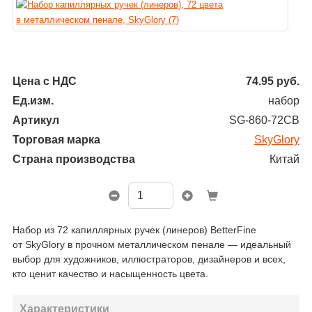
Цена с НДС
74.95
руб.
Ед.изм.
набор
Артикул
SG-860-72СВ
Торговая марка
SkyGlory
Страна производства
Китай
Набор из 72 капиллярных ручек (линеров) BetterFine
от SkyGlory в прочном металлическом пенале — идеальный
выбор для художников, иллюстраторов, дизайнеров и всех,
кто ценит качество и насыщенность цвета.
Характеристики