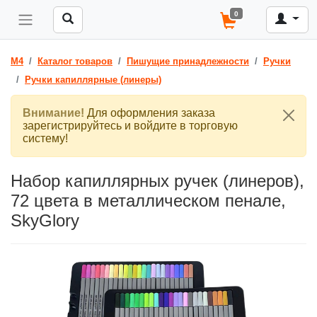
0
M4
Каталог товаров
Пишущие принадлежности
Ручки
Ручки капиллярные (линеры)
Внимание!
Для оформления заказа
зарегистрируйтесь и войдите в торговую
систему!
Набор капиллярных ручек (линеров),
72 цвета в металлическом пенале,
SkyGlory