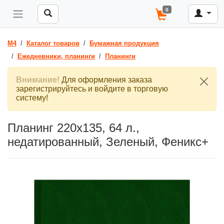
0
M4
Каталог товаров
Бумажная продукция
Ежедневники, планинги
Планинги
Внимание!
Для оформления заказа
зарегистрируйтесь и войдите в торговую
систему!
Планинг 220х135, 64 л.,
недатированный, Зеленый, Феникс+