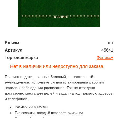
Ед.изм.
шт
Артикул
45641
Торговая марка
Феникс+
Нет в наличии или недоступно для заказа.
Планинг недатированный Зеленый, — настольный
еженедельник, используется для планирования рабочей
недели и соблюдения расписания. Так же отведено
достаточно места для целей и задач на год, заметок, адресов
и телефонов.
Размер: 220×135 мм.
Тип обложки: твёрдый переплёт, бумвинил.