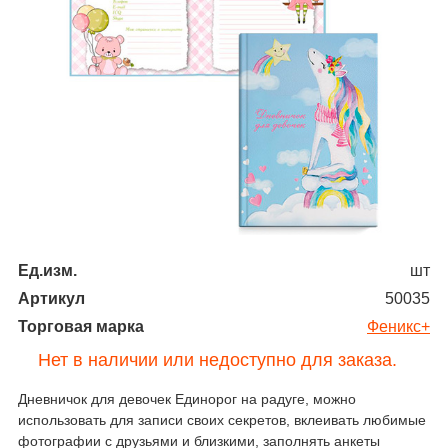
Ед.изм.
шт
Артикул
50035
Торговая марка
Феникс+
Нет в наличии или недоступно для заказа.
Дневничок для девочек Единорог на радуге, можно
использовать для записи своих секретов, вклеивать любимые
фотографии с друзьями и близкими, заполнять анкеты