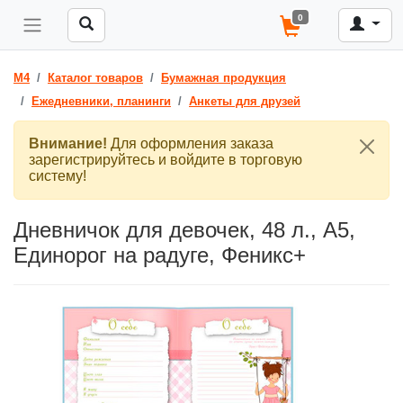
0
M4
Каталог товаров
Бумажная продукция
Ежедневники, планинги
Анкеты для друзей
Внимание!
Для оформления заказа
зарегистрируйтесь и войдите в торговую
систему!
Дневничок для девочек, 48 л., А5,
Единорог на радуге, Феникс+