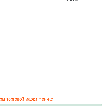
ры торговой марки Феникс+