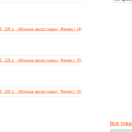
Все това