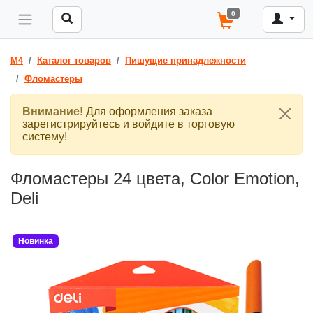
0
M4
Каталог товаров
Пишущие принадлежности
Фломастеры
Внимание!
Для оформления заказа
зарегистрируйтесь и войдите в торговую
систему!
Фломастеры 24 цвета, Color Emotion,
Deli
Новинка