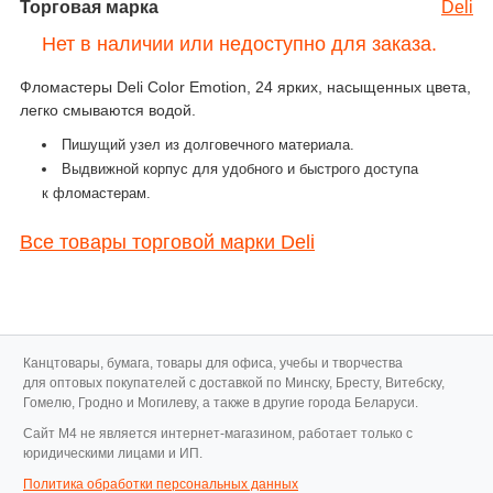
Торговая марка
Deli
Нет в наличии или недоступно для заказа.
Фломастеры Deli Color Emotion, 24 ярких, насыщенных цвета,
легко смываются водой.
Пишущий узел из долговечного материала.
Выдвижной корпус для удобного и быстрого доступа
к фломастерам.
Все товары торговой марки Deli
Канцтовары, бумага, товары для офиса, учебы и творчества
для оптовых покупателей с доставкой по Минску, Бресту, Витебску,
Гомелю, Гродно и Могилеву, а также в другие города Беларуси.
Cайт M4 не является интернет-магазином, работает только с
юридическими лицами и ИП.
Политика обработки персональных данных