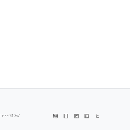
 700261057