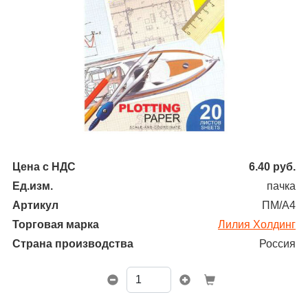
Цена с НДС
6.40
руб.
Ед.изм.
пачка
Артикул
ПМ/А4
Торговая марка
Лилия Холдинг
Страна производства
Россия