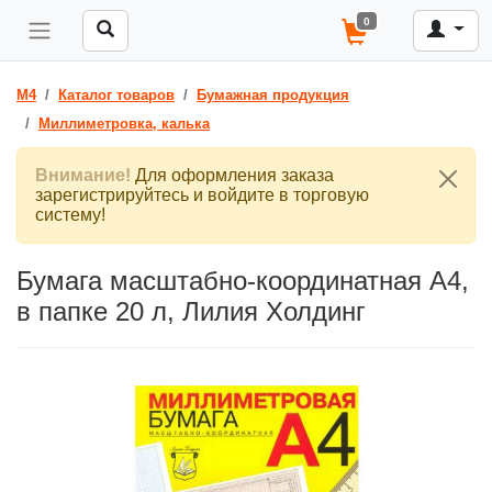
0
M4
Каталог товаров
Бумажная продукция
Миллиметровка, калька
Внимание!
Для оформления заказа
зарегистрируйтесь и войдите в торговую
систему!
Бумага масштабно-координатная А4,
в папке 20 л, Лилия Холдинг