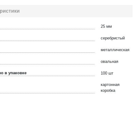
ристики
25 мм
серебристый
металлическая
овальная
о в упаковке
100 шт
картонная
коробка