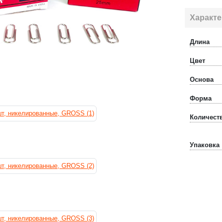
Характе
Длина
Цвет
Основа
Форма
Количеств
Упаковка