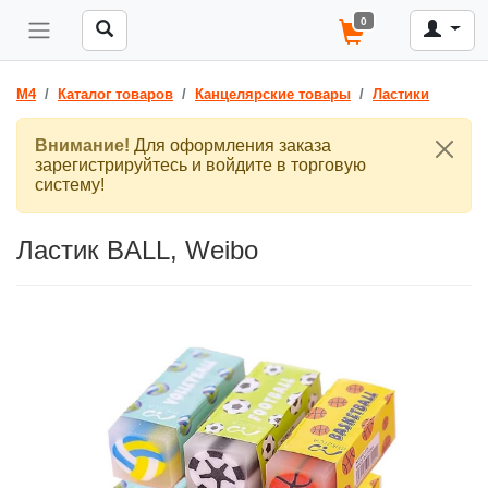
0
M4
Каталог товаров
Канцелярские товары
Ластики
Внимание!
Для оформления заказа
зарегистрируйтесь и войдите в торговую
систему!
Ластик BALL, Weibo