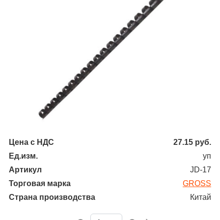
Цена с НДС
27.15
руб.
Ед.изм.
уп
Артикул
JD-17
Торговая марка
GROSS
Страна производства
Китай