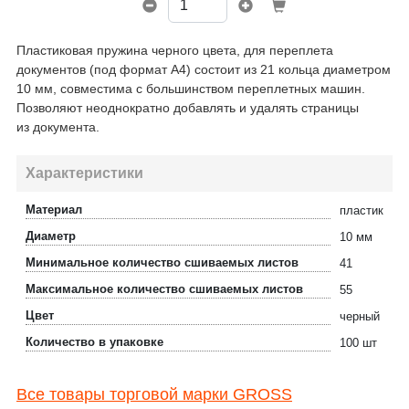
Пластиковая пружина черного цвета, для переплета
документов (под формат А4) состоит из 21 кольца диаметром
10 мм, совместима с большинством переплетных машин.
Позволяют неоднократно добавлять и удалять страницы
из документа.
Характеристики
Материал
пластик
Диаметр
10 мм
Минимальное количество сшиваемых листов
41
Максимальное количество сшиваемых листов
55
Цвет
черный
Количество в упаковке
100 шт
Все товары торговой марки GROSS