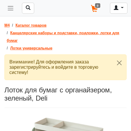
0
M4
Каталог товаров
Канцелярские наборы и подставки, подложки, лотки для
бумаг
Лотки универсальные
Внимание!
Для оформления заказа
зарегистрируйтесь и войдите в торговую
систему!
Лоток для бумаг с органайзером,
зеленый, Deli