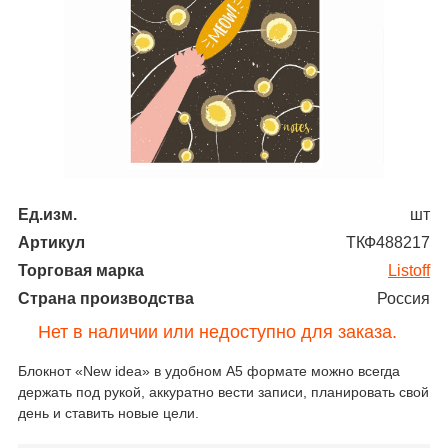
Ед.изм.
шт
Артикул
ТКФ488217
Торговая марка
Listoff
Страна производства
Россия
Нет в наличии или недоступно для заказа.
Блокнот «New idea» в удобном А5 формате можно всегда
держать под рукой, аккуратно вести записи, планировать свой
день и ставить новые цели.