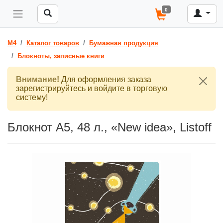
0
M4
Каталог товаров
Бумажная продукция
Блокноты, записные книги
Внимание!
Для оформления заказа
зарегистрируйтесь и войдите в торговую
систему!
Блокнот А5, 48 л., «New idea», Listoff