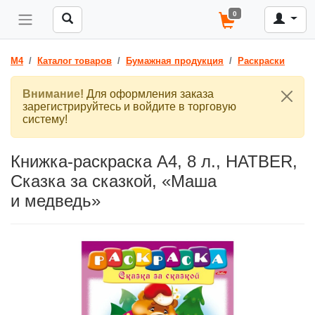
0
M4
Каталог товаров
Бумажная продукция
Раскраски
Внимание!
Для оформления заказа
зарегистрируйтесь и войдите в торговую
систему!
Книжка-раскраска A4, 8 л., HATBER,
Сказка за сказкой, «Маша
и медведь»