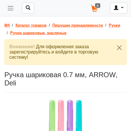
0
M4
Каталог товаров
Пишущие принадлежности
Ручки
Ручки шариковые, масляные
Внимание!
Для оформления заказа
зарегистрируйтесь и войдите в торговую
систему!
Ручка шариковая 0.7 мм, ARROW,
Deli