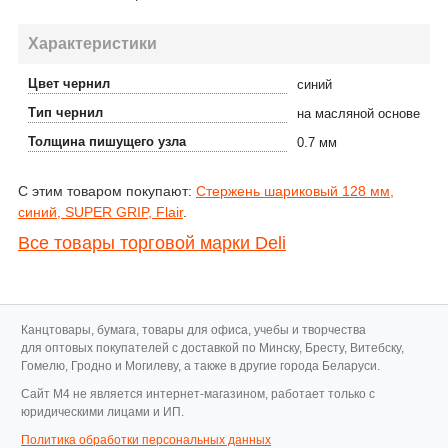
Характеристики
Цвет чернил
синий
Тип чернил
на масляной основе
Толщина пишущего узла
0.7 мм
С этим товаром покупают:
Стержень шариковый 128 мм,
синий, SUPER GRIP, Flair
.
Все товары торговой марки Deli
Канцтовары, бумага, товары для офиса, учебы и творчества
для оптовых покупателей с доставкой по Минску, Бресту, Витебску,
Гомелю, Гродно и Могилеву, а также в другие города Беларуси.
Cайт M4 не является интернет-магазином, работает только с
юридическими лицами и ИП.
Политика обработки персональных данных