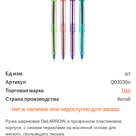
Ед.изм.
шт
Артикул
Q03036о
Торговая марка
Deli
Страна производства
Китай
Нет в наличии или недоступно для заказа.
Ручка шариковая Deli ARROW, в прозрачном пластиковом
корпусе, с синими чернилами на масляной основе для
мягкого, скользящего письма.