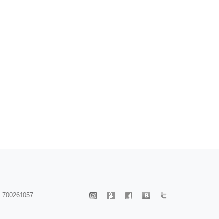
 700261057