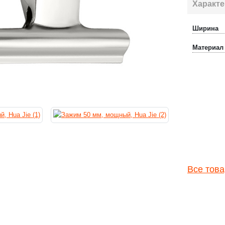
Характе
Ширина
Материал
Все това