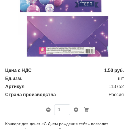
Цена с НДС
1.50
руб.
Ед.изм.
шт
Артикул
113752
Страна производства
Россия
Конверт для денег «С Днем рождения тебя» позволит