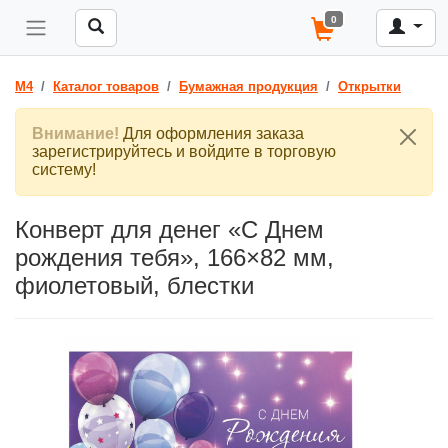
0
M4
Каталог товаров
Бумажная продукция
Открытки
Внимание!
Для оформления заказа
зарегистрируйтесь и войдите в торговую
систему!
Конверт для денег «С Днем
рождения тебя», 166×82 мм,
фиолетовый, блестки