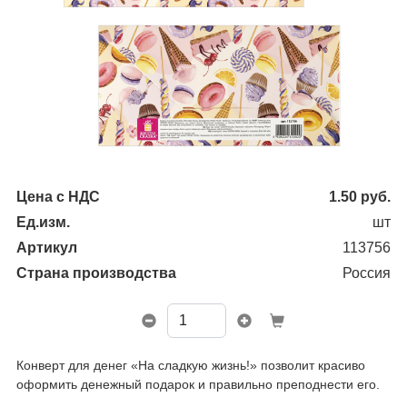
Цена с НДС
1.50
руб.
Ед.изм.
шт
Артикул
113756
Страна производства
Россия
Конверт для денег «На сладкую жизнь!» позволит красиво
оформить денежный подарок и правильно преподнести его.