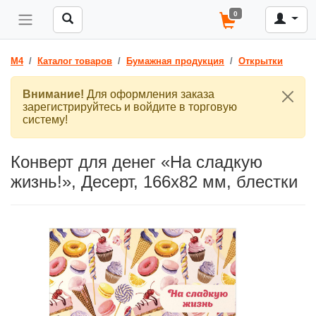
0
M4
Каталог товаров
Бумажная продукция
Открытки
Внимание!
Для оформления заказа
зарегистрируйтесь и войдите в торговую
систему!
Конверт для денег «На сладкую
жизнь!», Десерт, 166х82 мм, блестки