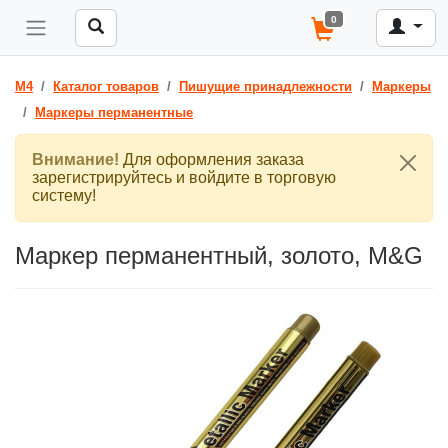
0
M4
Каталог товаров
Пишущие принадлежности
Маркеры
Маркеры перманентные
Внимание!
Для оформления заказа
зарегистрируйтесь и войдите в торговую
систему!
Маркер перманентный, золото, M&G