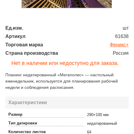
Ед.изм.
шт
Артикул
61638
Торговая марка
Феникс+
Страна производства
Россия
Нет в наличии или недоступно для заказа.
Планинг недатированный «Мегаполис» — настольный
еженедельник, используется для планирования рабочей
недели и соблюдения расписания.
Характеристики
Размер
290×100 мм
Тип датировки
недатированный
Количество листов
64