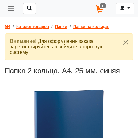
0
M4
Каталог товаров
Папки
Папки на кольцах
Внимание!
Для оформления заказа
зарегистрируйтесь и войдите в торговую
систему!
Папка 2 кольца, A4, 25 мм, синяя