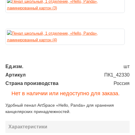
Ед.изм.
шт
Артикул
ПК1_42330
Страна производства
Россия
Нет в наличии или недоступно для заказа.
Удобный пенал ArtSpace «Hello, Panda» для хранения
канцелярских принадлежностей.
Характеристики