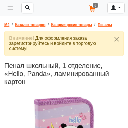
0
M4
Каталог товаров
Канцелярские товары
Пеналы
Внимание!
Для оформления заказа
зарегистрируйтесь и войдите в торговую
систему!
Пенал школьный, 1 отделение,
«Hello, Panda», ламинированный
картон