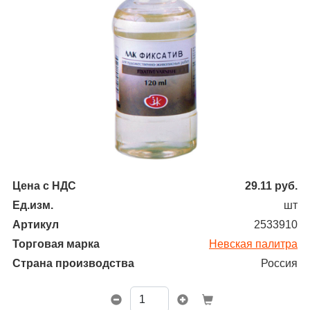
Цена с НДС
29.11
руб.
Ед.изм.
шт
Артикул
2533910
Торговая марка
Невская палитра
Страна производства
Россия