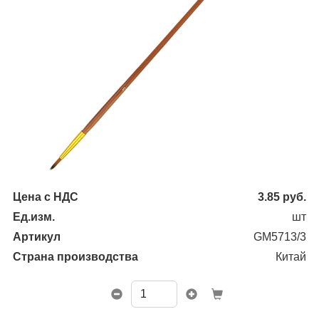
Цена с НДС
3.85
руб.
Ед.изм.
шт
Артикул
GM5713/3
Страна производства
Китай