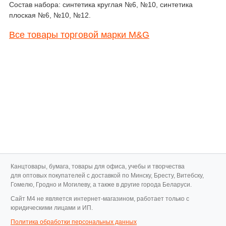
Состав набора: синтетика круглая №6, №10, синтетика
плоская №6, №10, №12.
Все товары торговой марки M&G
Канцтовары, бумага, товары для офиса, учебы и творчества
для оптовых покупателей с доставкой по Минску, Бресту, Витебску,
Гомелю, Гродно и Могилеву, а также в другие города Беларуси.
Cайт M4 не является интернет-магазином, работает только с
юридическими лицами и ИП.
Политика обработки персональных данных