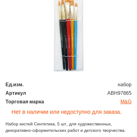
Ед.изм.
набор
Артикул
АВН97865
Торговая марка
M&G
Нет в наличии или недоступно для заказа.
Набор кистей Синтетика, 5 шт., для художественных,
декоративно-оформительских работ и детского творчества.