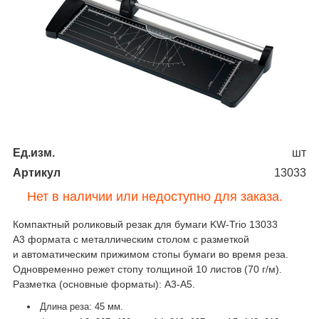
Ед.изм.
шт
Артикул
13033
Нет в наличии или недоступно для заказа.
Компактный роликовый резак для бумаги KW-Trio 13033
А3 формата с металлическим столом с разметкой
и автоматическим прижимом стопы бумаги во время реза.
Одновременно режет стопу толщиной 10 листов (70 г/м).
Разметка (основные форматы): А3-А5.
Длина реза: 45 мм.