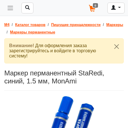
0
M4
Каталог товаров
Пишущие принадлежности
Маркеры
Маркеры перманентные
Внимание!
Для оформления заказа
зарегистрируйтесь и войдите в торговую
систему!
Маркер перманентный StaRedi,
синий, 1.5 мм, MonAmi