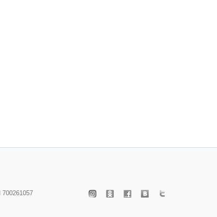
 700261057