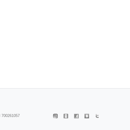
 700261057