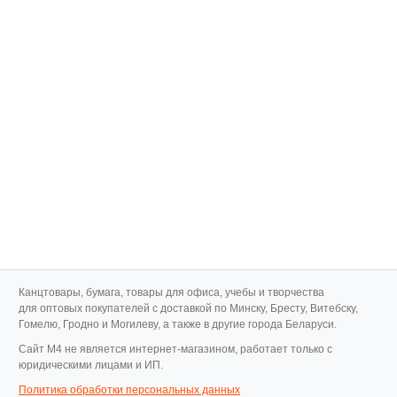
Канцтовары, бумага, товары для офиса, учебы и творчества
для оптовых покупателей с доставкой по Минску, Бресту, Витебску,
Гомелю, Гродно и Могилеву, а также в другие города Беларуси.
Cайт M4 не является интернет-магазином, работает только с
юридическими лицами и ИП.
Политика обработки персональных данных