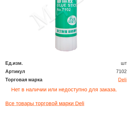
Ед.изм.
шт
Артикул
7102
Торговая марка
Deli
Нет в наличии или недоступно для заказа.
Все товары торговой марки Deli