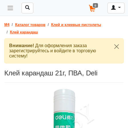
0
M4
Каталог товаров
Клей и клеевые пистолеты
Клей карандаш
Внимание!
Для оформления заказа
зарегистрируйтесь и войдите в торговую
систему!
Клей карандаш 21г, ПВА, Deli