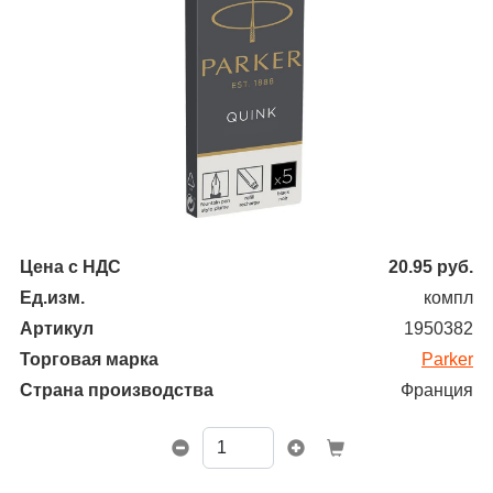
Цена с НДС
20.95
руб.
Ед.изм.
компл
Артикул
1950382
Торговая марка
Parker
Страна производства
Франция