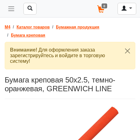
0
M4
Каталог товаров
Бумажная продукция
Бумага креповая
Внимание!
Для оформления заказа
зарегистрируйтесь и войдите в торговую
систему!
Бумага креповая 50х2.5, темно-
оранжевая, GREENWICH LINE