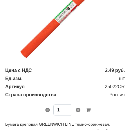
Цена с НДС
2.49
руб.
Ед.изм.
шт
Артикул
25022CR
Страна производства
Россия
Бумага креповая GREENWICH LINE темно-оранжевая,