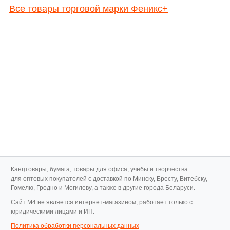
Все товары торговой марки Феникс+
Канцтовары, бумага, товары для офиса, учебы и творчества
для оптовых покупателей с доставкой по Минску, Бресту, Витебску,
Гомелю, Гродно и Могилеву, а также в другие города Беларуси.
Cайт M4 не является интернет-магазином, работает только с
юридическими лицами и ИП.
Политика обработки персональных данных