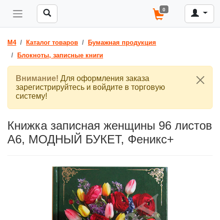
0
M4
Каталог товаров
Бумажная продукция
Блокноты, записные книги
Внимание!
Для оформления заказа
зарегистрируйтесь и войдите в торговую
систему!
Книжка записная женщины 96 листов
А6, МОДНЫЙ БУКЕТ, Феникс+