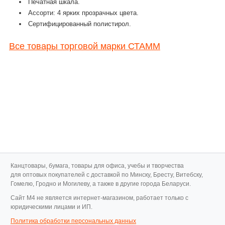
Печатная шкала.
Ассорти: 4 ярких прозрачных цвета.
Сертифицированный полистирол.
Все товары торговой марки СТАММ
Канцтовары, бумага, товары для офиса, учебы и творчества
для оптовых покупателей с доставкой по Минску, Бресту, Витебску,
Гомелю, Гродно и Могилеву, а также в другие города Беларуси.
Cайт M4 не является интернет-магазином, работает только с
юридическими лицами и ИП.
Политика обработки персональных данных