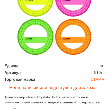
Ед.изм.
шт
Артикул
510тр
Торговая марка
СТАММ
Нет в наличии или недоступно для заказа.
Транспортир «Neon Crystal» 360° с чёткой отливной
миллиметровой шкалой и гладкой глянцевой поверхностью.