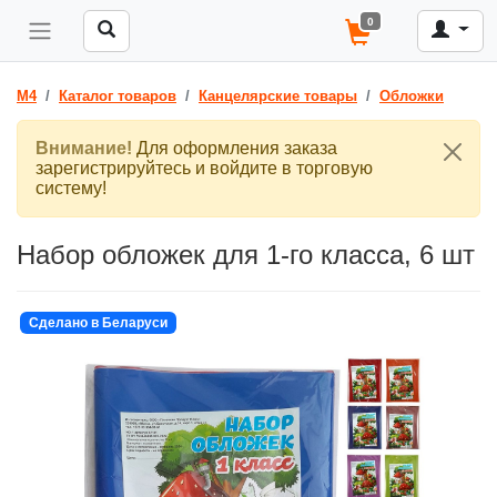
0
M4
Каталог товаров
Канцелярские товары
Обложки
Внимание!
Для оформления заказа
зарегистрируйтесь и войдите в торговую
систему!
Набор обложек для 1-го класса, 6 шт
Сделано в Беларуси