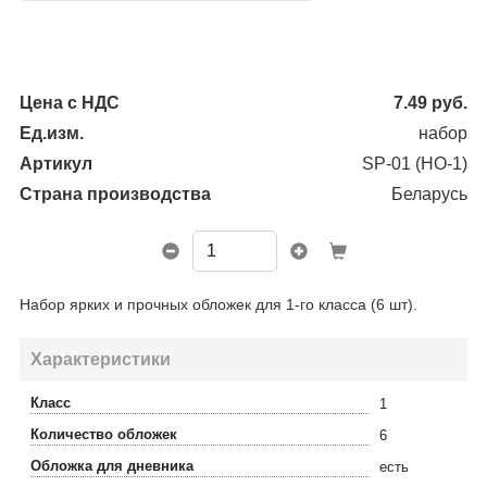
Цена с НДС
7.49
руб.
Ед.изм.
набор
Артикул
SP-01 (НО-1)
Страна производства
Беларусь
Набор ярких и прочных обложек для 1-го класса (6 шт).
Характеристики
Класс
1
Количество обложек
6
Обложка для дневника
есть