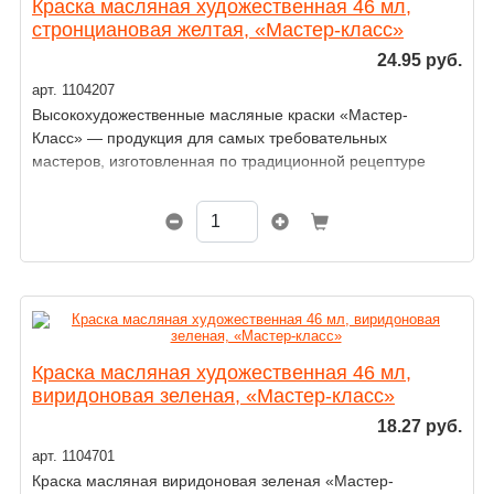
Краска масляная художественная 46 мл,
стронциановая желтая, «Мастер-класс»
24.95 руб.
арт. 1104207
Высокохудожественные масляные краски «Мастер-
Класс» — продукция для самых требовательных
мастеров, изготовленная по традиционной рецептуре
и технологии.
Краска масляная художественная 46 мл,
виридоновая зеленая, «Мастер-класс»
18.27 руб.
арт. 1104701
Краска масляная виридоновая зеленая «Мастер-