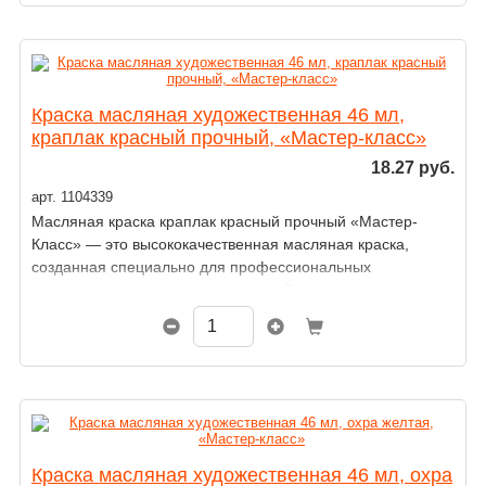
Краска масляная художественная 46 мл,
краплак красный прочный, «Мастер-класс»
18.27 руб.
арт. 1104339
Масляная краска краплак красный прочный «Мастер-
Класс» — это высококачественная масляная краска,
созданная специально для профессиональных
художников, ценящих точность, стойкость
и выразительность цвета.
Краска масляная художественная 46 мл, охра