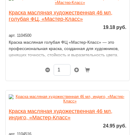
Краска масляная художественная 46 мл,
голубая ФЦ, «Мастер-Класс»
19.18 руб.
арт. 1104500
Краска масляная голубая ФЦ «Мастер-Класс» — это
профессиональная краска, созданная для художников,
ценящих точность, стойкость и выразительность цвета.
Краска масляная художественная 46 мл,
индиго, «Мастер-Класс»
24.95 руб.
арт. 1104516