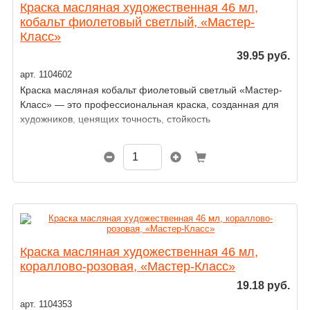
Краска масляная художественная 46 мл,
кобальт фиолетовый светлый, «Мастер-
Класс»
39.95 руб.
арт. 1104602
Краска масляная кобальт фиолетовый светлый «Мастер-
Класс» — это профессиональная краска, созданная для
художников, ценящих точность, стойкость
и выразительность цвета.
Краска масляная художественная 46 мл,
кораллово-розовая, «Мастер-Класс»
19.18 руб.
арт. 1104353