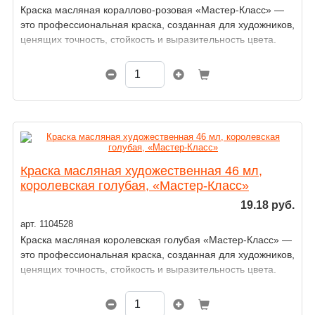
Краска масляная кораллово-розовая «Мастер-Класс» —
это профессиональная краска, созданная для художников,
ценящих точность, стойкость и выразительность цвета.
Краска масляная художественная 46 мл,
королевская голубая, «Мастер-Класс»
19.18 руб.
арт. 1104528
Краска масляная королевская голубая «Мастер-Класс» —
это профессиональная краска, созданная для художников,
ценящих точность, стойкость и выразительность цвета.