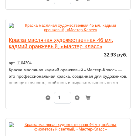
Краска масляная художественная 46 мл,
кадмий оранжевый, «Мастер-Класс»
32.93 руб.
арт. 1104304
Краска масляная кадмий оранжевый «Мастер-Класс» —
это профессиональная краска, созданная для художников,
ценящих точность, стойкость и выразительность цвета.