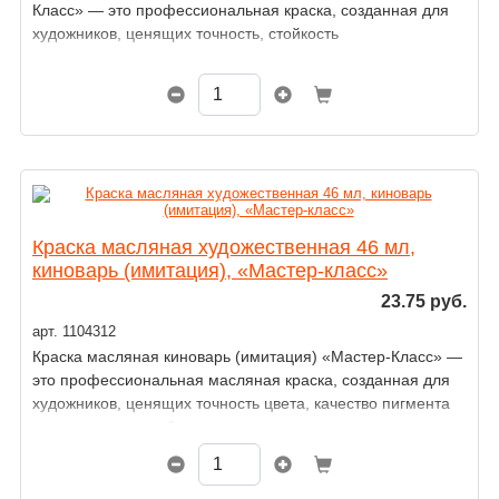
Класс» — это профессиональная краска, созданная для
художников, ценящих точность, стойкость
и выразительность цвета.
Краска масляная художественная 46 мл,
киноварь (имитация), «Мастер-класс»
23.75 руб.
арт. 1104312
Краска масляная киноварь (имитация) «Мастер-Класс» —
это профессиональная масляная краска, созданная для
художников, ценящих точность цвета, качество пигмента
и надежность в работе.