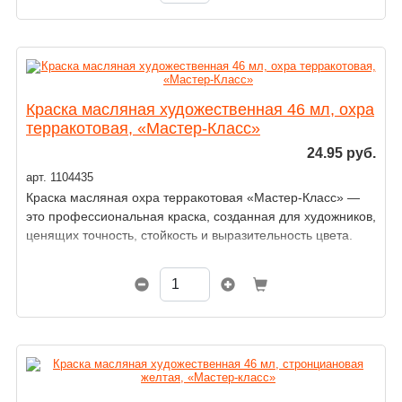
Краска масляная художественная 46 мл, охра
терракотовая, «Мастер-Класс»
24.95 руб.
арт. 1104435
Краска масляная охра терракотовая «Мастер-Класс» —
это профессиональная краска, созданная для художников,
ценящих точность, стойкость и выразительность цвета.