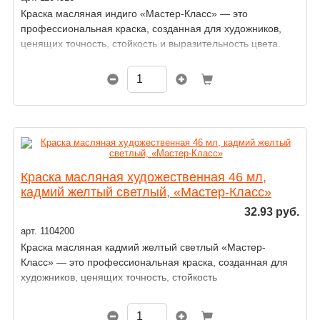
Краска масляная индиго «Мастер-Класс» — это
профессиональная краска, созданная для художников,
ценящих точность, стойкость и выразительность цвета.
Краска масляная художественная 46 мл,
кадмий желтый светлый, «Мастер-Класс»
32.93 руб.
арт. 1104200
Краска масляная кадмий желтый светлый «Мастер-
Класс» — это профессиональная краска, созданная для
художников, ценящих точность, стойкость
и выразительность цвета.