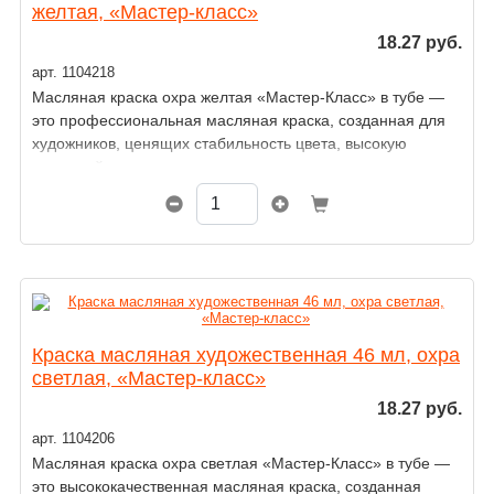
желтая, «Мастер-класс»
18.27 руб.
арт. 1104218
Масляная краска охра желтая «Мастер-Класс» в тубе —
это профессиональная масляная краска, созданная для
художников, ценящих стабильность цвета, высокую
светостойкость и точность оттенков.
Краска масляная художественная 46 мл, охра
светлая, «Мастер-класс»
18.27 руб.
арт. 1104206
Масляная краска охра светлая «Мастер-Класс» в тубе —
это высококачественная масляная краска, созданная