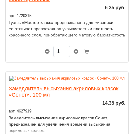
6.35 руб.
арт. 1720315
Гуашь «Мастер-класс» предназначена для живописи,
ее отличает превосходная укрывистость и плотность
красочного слоя, приобретающего матовую бархатистость
без разводов после высыхания.
Замедлитель высыхания акриловых красок
«Сонет», 100 мл
14.35 руб.
арт. 4627919
Замедлитель высыхания акриловых красок Сонет,
предназначен для увеличения времени высыхания
акриловых красок.