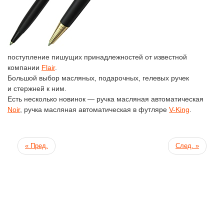
поступление пишущих принадлежностей от известной
компании
Flair
.
Большой выбор масляных, подарочных, гелевых ручек
и стержней к ним.
Есть несколько новинок — ручка масляная автоматическая
Noir
, ручка масляная автоматическая в футляре
V-King
.
« Пред.
След. »