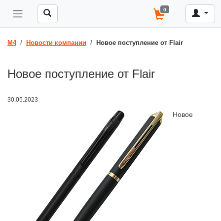
0
M4
Новости компании
Новое поступление от Flair
Новое поступление от Flair
30.05.2023
Новое