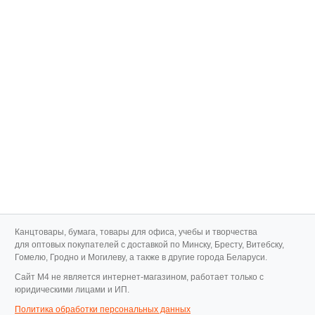
Канцтовары, бумага, товары для офиса, учебы и творчества
для оптовых покупателей с доставкой по Минску, Бресту, Витебску,
Гомелю, Гродно и Могилеву, а также в другие города Беларуси.
Cайт M4 не является интернет-магазином, работает только с
юридическими лицами и ИП.
Политика обработки персональных данных