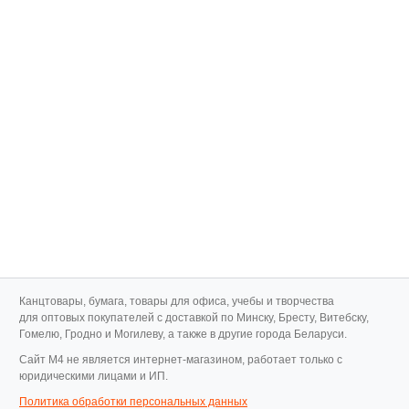
Канцтовары, бумага, товары для офиса, учебы и творчества
для оптовых покупателей с доставкой по Минску, Бресту, Витебску,
Гомелю, Гродно и Могилеву, а также в другие города Беларуси.
Cайт M4 не является интернет-магазином, работает только с
юридическими лицами и ИП.
Политика обработки персональных данных