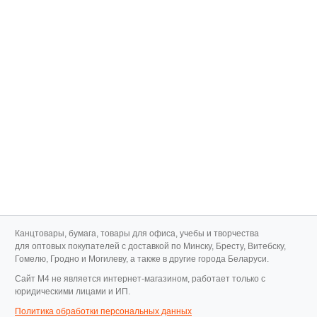
Канцтовары, бумага, товары для офиса, учебы и творчества
для оптовых покупателей с доставкой по Минску, Бресту, Витебску,
Гомелю, Гродно и Могилеву, а также в другие города Беларуси.
Cайт M4 не является интернет-магазином, работает только с
юридическими лицами и ИП.
Политика обработки персональных данных