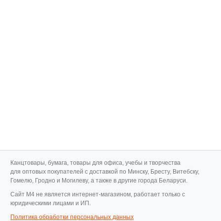
Канцтовары, бумага, товары для офиса, учебы и творчества
для оптовых покупателей с доставкой по Минску, Бресту, Витебску,
Гомелю, Гродно и Могилеву, а также в другие города Беларуси.
Cайт M4 не является интернет-магазином, работает только с
юридическими лицами и ИП.
Политика обработки персональных данных