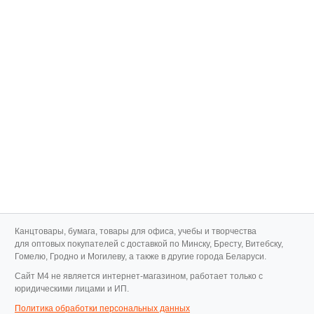
Канцтовары, бумага, товары для офиса, учебы и творчества
для оптовых покупателей с доставкой по Минску, Бресту, Витебску,
Гомелю, Гродно и Могилеву, а также в другие города Беларуси.
Cайт M4 не является интернет-магазином, работает только с
юридическими лицами и ИП.
Политика обработки персональных данных