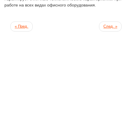
работе на всех видах офисного оборудования.
« Пред.
След. »