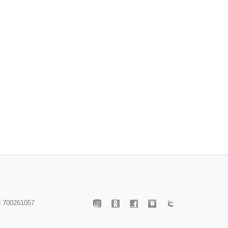
 700261057