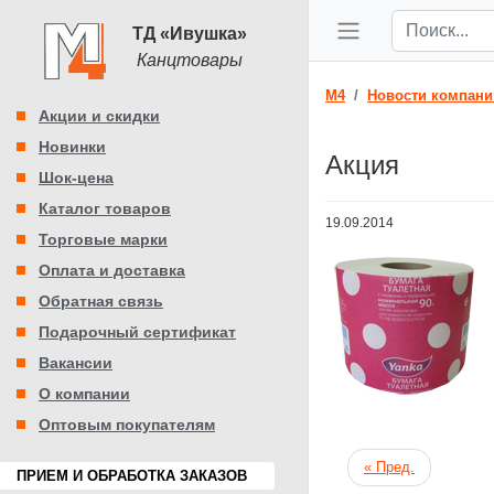
ТД «Ивушка»
Канцтовары
M4
Новости компани
Акции и скидки
Новинки
Акция
Шок-цена
Каталог товаров
19.09.2014
Торговые марки
Оплата и доставка
Обратная связь
Подарочный сертификат
Вакансии
О компании
Оптовым покупателям
« Пред.
ПРИЕМ И ОБРАБОТКА ЗАКАЗОВ