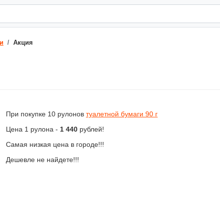
и
Акция
При покупке 10 рулонов
туалетной бумаги 90 г
Цена 1 рулона -
1 440
рублей!
Самая низкая цена в городе!!!
Дешевле не найдете!!!