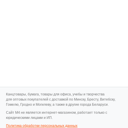
Канцтовары, бумага, товары для офиса, учебы и творчества
для оптовых покупателей с доставкой по Минску, Бресту, Витебску,
Гомелю, Гродно и Могилеву, а также в другие города Беларуси.
Cайт M4 не является интернет-магазином, работает только с
юридическими лицами и ИП.
Политика обработки персональных данных