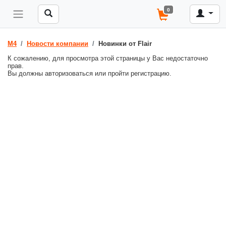
0
M4
Новости компании
Новинки от Flair
К сожалению, для просмотра этой страницы у Вас недостаточно
прав.
Вы должны авторизоваться или пройти регистрацию.