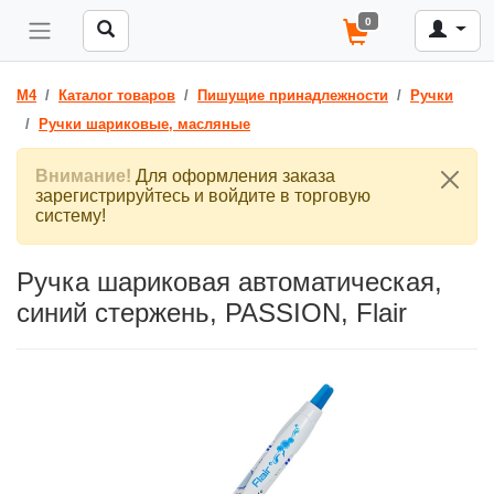
0
M4
Каталог товаров
Пишущие принадлежности
Ручки
Ручки шариковые, масляные
Внимание!
Для оформления заказа
зарегистрируйтесь и войдите в торговую
систему!
Ручка шариковая автоматическая,
синий стержень, PASSION, Flair