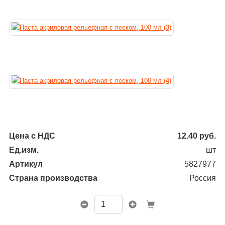
Цена с НДС
12.40
руб.
Ед.изм.
шт
Артикул
5827977
Страна производства
Россия