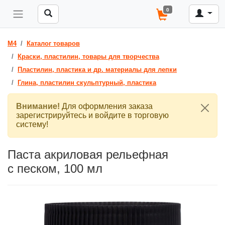
0
M4
Каталог товаров
Краски, пластилин, товары для творчества
Пластилин, пластика и др. материалы для лепки
Глина, пластилин скульптурный, пластика
Внимание!
Для оформления заказа
зарегистрируйтесь и войдите в торговую
систему!
Паста акриловая рельефная
с песком, 100 мл