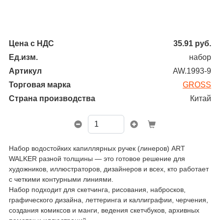
Цена с НДС
35.91
руб.
Ед.изм.
набор
Артикул
AW.1993-9
Торговая марка
GROSS
Страна производства
Китай
Набор водостойких капиллярных ручек (линеров) ART
WALKER разной толщины — это готовое решение для
художников, иллюстраторов, дизайнеров и всех, кто работает
с четкими контурными линиями.
Набор подходит для скетчинга, рисования, набросков,
графического дизайна, леттеринга и каллиграфии, черчения,
создания комиксов и манги, ведения скетчбуков, архивных