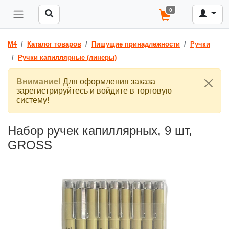
0
M4
Каталог товаров
Пишущие принадлежности
Ручки
Ручки капиллярные (линеры)
Внимание!
Для оформления заказа
зарегистрируйтесь и войдите в торговую
систему!
Набор ручек капиллярных, 9 шт,
GROSS