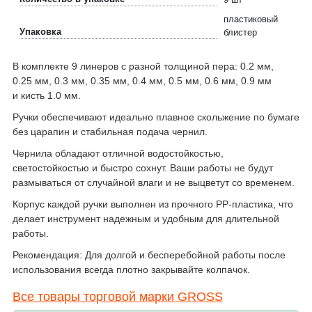
пластиковый
Упаковка
блистер
В комплекте 9 линеров с разной толщиной пера: 0.2 мм,
0.25 мм, 0.3 мм, 0.35 мм, 0.4 мм, 0.5 мм, 0.6 мм, 0.9 мм
и кисть 1.0 мм.
Ручки обеспечивают идеально плавное скольжение по бумаге
без царапин и стабильная подача чернил.
Чернила обладают отличной водостойкостью,
светостойкостью и быстро сохнут. Ваши работы не будут
размываться от случайной влаги и не выцветут со временем.
Корпус каждой ручки выполнен из прочного PP-пластика, что
делает инструмент надежным и удобным для длительной
работы.
Рекомендация: Для долгой и бесперебойной работы после
использования всегда плотно закрывайте колпачок.
Все товары торговой марки GROSS