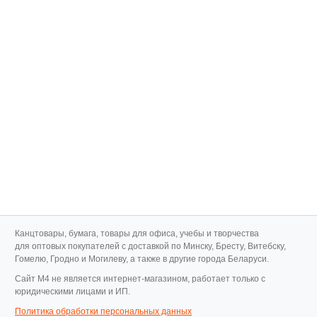
Канцтовары, бумага, товары для офиса, учебы и творчества
для оптовых покупателей с доставкой по Минску, Бресту, Витебску,
Гомелю, Гродно и Могилеву, а также в другие города Беларуси.
Cайт M4 не является интернет-магазином, работает только с
юридическими лицами и ИП.
Политика обработки персональных данных