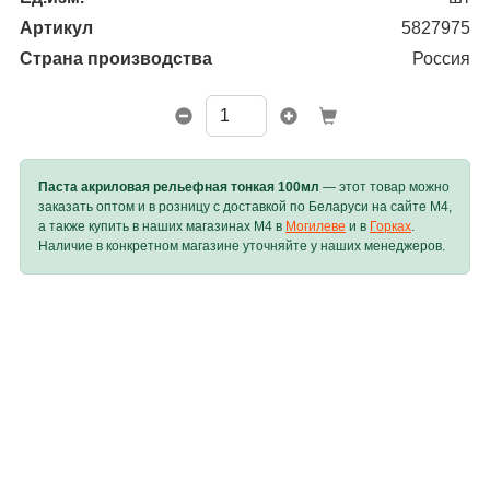
Артикул
5827975
Страна производства
Россия
Паста акриловая рельефная тонкая 100мл
— этот товар можно
заказать оптом и в розницу с доставкой по Беларуси на сайте M4,
а также купить в наших магазинах M4 в
Могилеве
и в
Горках
.
Наличие в конкретном магазине уточняйте у наших менеджеров.